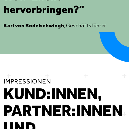
hervorbringen
?“
Karl von
Bodelschwingh
,
Geschäftsführer
IMPRESSIONEN
KUND:INNEN,
PARTNER:INNEN
UND