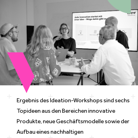
Ergebnis des Ideation-Workshops sind sechs
Topideen aus den Bereichen innovative
Produkte, neue
Geschäftsmodelle
sowie der
Aufbau eines nachhaltigen