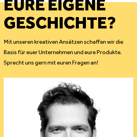
EURE EIGENE
GESCHICHTE?
Mit unseren kreativen Ansätzen schaffen wir die
Basis für euer Unternehmen und eure Produkte.
Sprecht uns gern mit euren Fragen an!