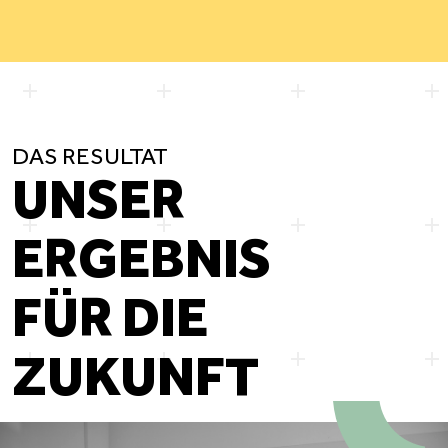
DAS RESULTAT
UNSER
ERGEBNIS
FÜR DIE
ZUKUNFT