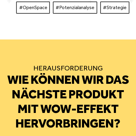
#OpenSpace
#
Potenzialanalyse
#Strategie
HERAUSFORDERUNG
WIE KÖNNEN WIR DAS
NÄCHSTE PRODUKT
MIT WOW-EFFEKT
HERVORBRINGEN
?