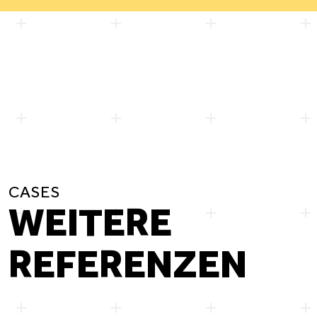
CASES
WEITERE
REFERENZEN