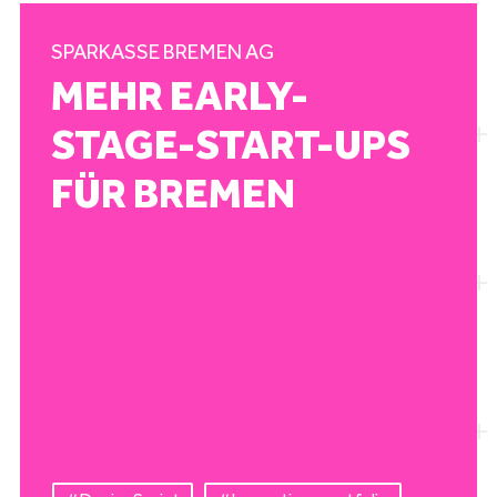
SPARKASSE BREMEN AG
MEHR EARLY-
STAGE-START-UPS
FÜR BREMEN