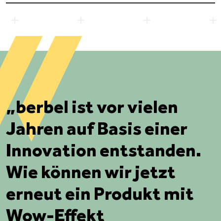
„berbel ist vor vielen
Jahren auf Basis einer
Innovation entstanden.
Wie können wir jetzt
erneut ein Produkt mit
Wow-Effekt