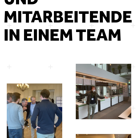
MITARBEITENDE
IN EINEM TEAM