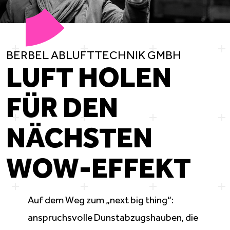
BERBEL
ABLUFTTECHNIK
GMBH
LUFT HOLEN
FÜR DEN
NÄCHSTEN
WOW-EFFEKT
Auf dem Weg zum „next big thing“:
anspruchsvolle
Dunstabzugshauben
, die