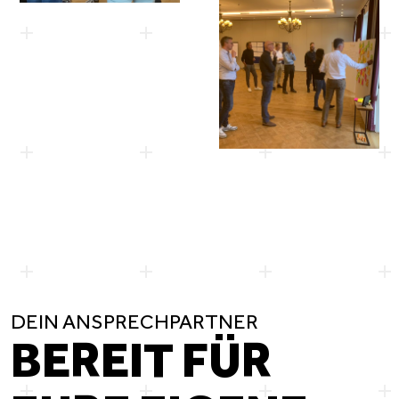
DEIN
ANSPRECHPARTNER
BEREIT FÜR