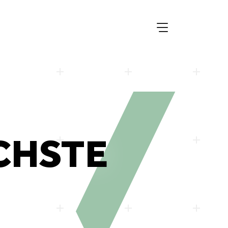
CHSTE