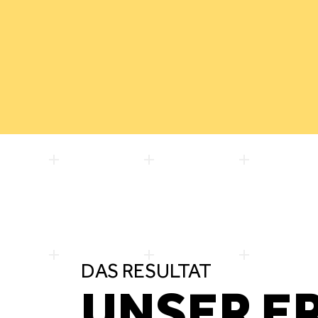
DAS RESULTAT
UNSER E