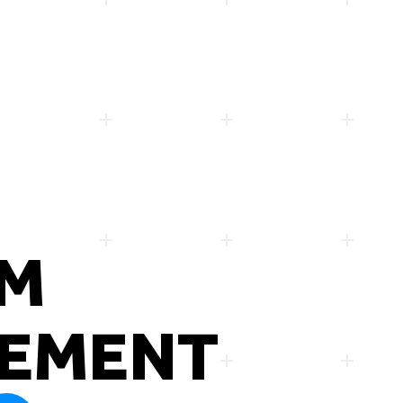
IM
EMENT