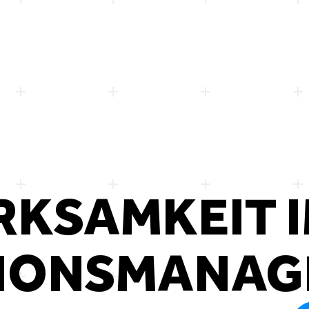
RKSAMKEIT 
TIONSMANAG