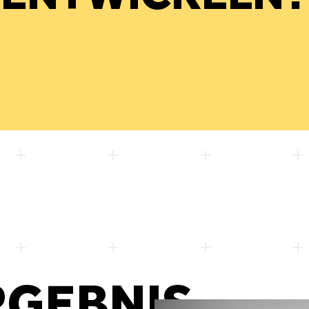
RGEBNIS